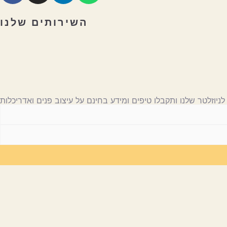
השירותים שלנו
לניוזלטר שלנו ותקבלו טיפים ומידע בחינם על עיצוב פנים ואדריכלות