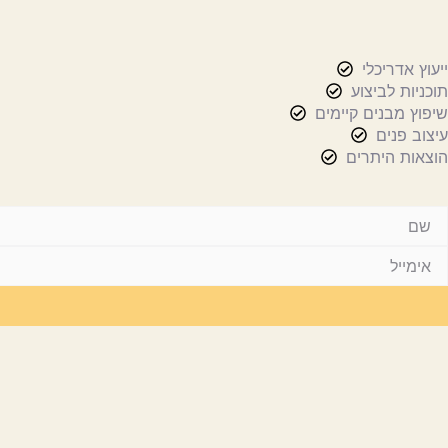
ייעוץ אדריכלי
תוכניות לביצוע
שיפוץ מבנים קיימים
עיצוב פנים
הוצאות היתרים