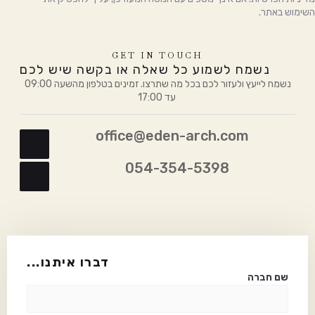
השימוש באתר.
GET IN TOUCH
נשמח לשמוע כל שאלה או בקשה שיש לכם
נשמח לייעץ ולעזור לכם בכל מה שתרצו. זמינים בטלפון מהשעה 09:00
עד 17:00
office@eden-arch.com
054-354-5398
...דברו איתנו
שם חברה