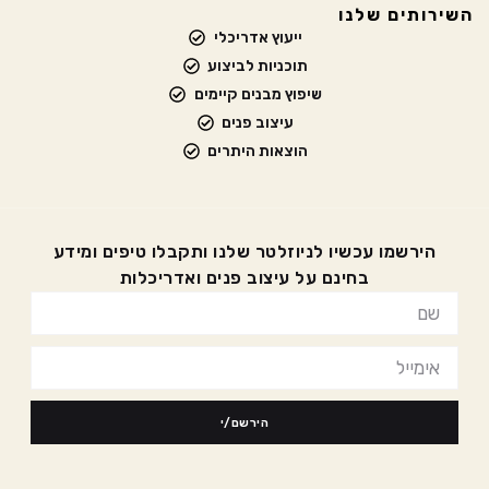
השירותים שלנו
ייעוץ אדריכלי
תוכניות לביצוע
שיפוץ מבנים קיימים
עיצוב פנים
הוצאות היתרים
הירשמו עכשיו לניוזלטר שלנו ותקבלו טיפים ומידע
בחינם על עיצוב פנים ואדריכלות
הירשם/י